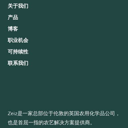
关于我们
产品
博客
职业机会
可持续性
联系我们
Zeiz是一家总部位于伦敦的英国农用化学品公司，
也是首屈一指的农艺解决方案提供商。