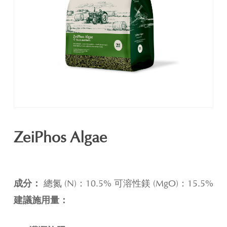
ZeiPhos Algae
成分：
總氮 (N)：10.5% 可溶性鎂 (MgO)：15.5%
建議施用量：