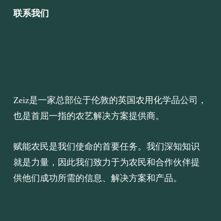
联系我们
Zeiz是一家总部位于伦敦的英国农用化学品公司，
也是首屈一指的农艺解决方案提供商。
赋能农民是我们使命的首要任务。我们深知知识
就是力量，因此我们致力于为农民和合作伙伴提
供他们成功所需的信息、解决方案和产品。