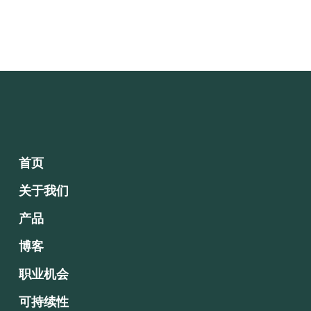
首页
关于我们
产品
博客
职业机会
可持续性