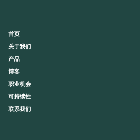
首页
关于我们
产品
博客
职业机会
可持续性
联系我们