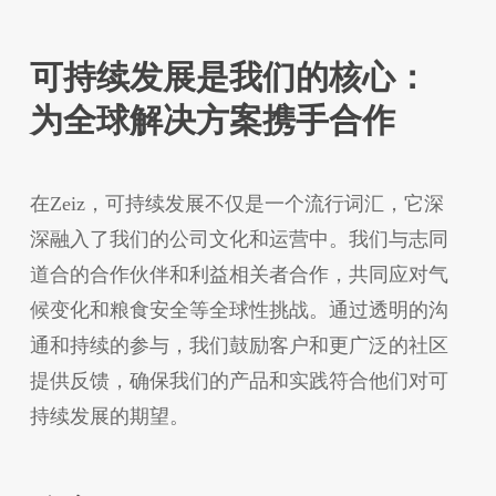
可持续发展是我们的核心：
为全球解决方案携手合作
在Zeiz，可持续发展不仅是一个流行词汇，它深
深融入了我们的公司文化和运营中。我们与志同
道合的合作伙伴和利益相关者合作，共同应对气
候变化和粮食安全等全球性挑战。通过透明的沟
通和持续的参与，我们鼓励客户和更广泛的社区
提供反馈，确保我们的产品和实践符合他们对可
持续发展的期望。