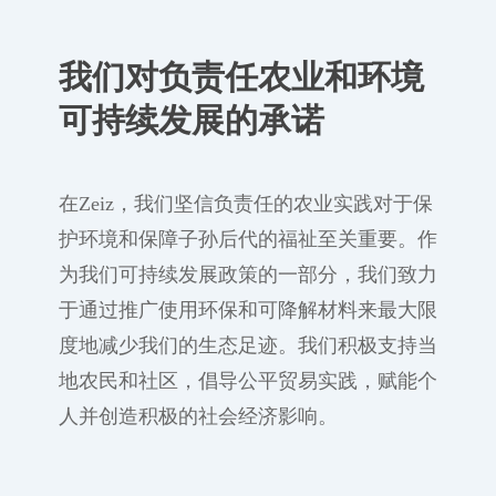
我们对负责任农业和环境
可持续发展的承诺
在Zeiz，我们坚信负责任的农业实践对于保
护环境和保障子孙后代的福祉至关重要。作
为我们可持续发展政策的一部分，我们致力
于通过推广使用环保和可降解材料来最大限
度地减少我们的生态足迹。我们积极支持当
地农民和社区，倡导公平贸易实践，赋能个
人并创造积极的社会经济影响。