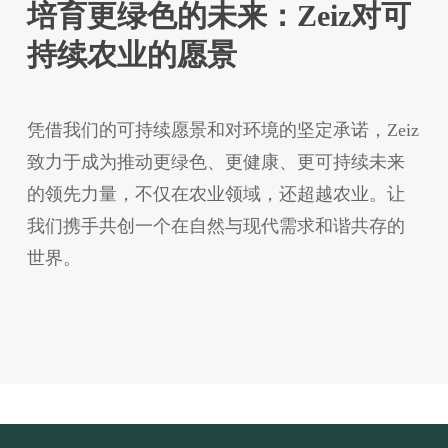
培育更绿色的未来：Zeiz对可
持续农业的愿景
凭借我们的可持续愿景和对环境的坚定承诺，Zeiz
致力于成为推动更绿色、更健康、更可持续未来
的领先力量，不仅在农业领域，还超越农业。让
我们携手共创一个在自然与现代需求和谐共存的
世界。