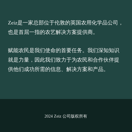
Zeiz是一家总部位于伦敦的英国农用化学品公司，
也是首屈一指的农艺解决方案提供商。
赋能农民是我们使命的首要任务。我们深知知识
就是力量，因此我们致力于为农民和合作伙伴提
供他们成功所需的信息、解决方案和产品。
2024 Zeiz 公司版权所有