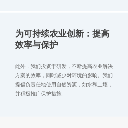
为可持续农业创新：提高
效率与保护
此外，我们投资于研发，不断提高农业解决
方案的效率，同时减少对环境的影响。我们
提倡负责任地使用自然资源，如水和土壤，
并积极推广保护措施。