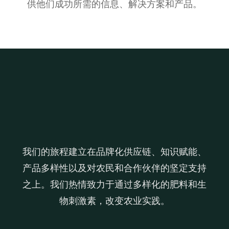
供他们成功所需的信息、解决方案和产品。
我们的旅程建立在品牌化供应链、知识赋能、
产品多样性以及对农民和合作伙伴的坚定支持
之上。我们热情致力于通过多样化的肥料和生
物刺激素，改变农业实践。