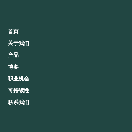
首页
关于我们
产品
博客
职业机会
可持续性
联系我们