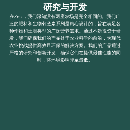
研究与开发
在Zeiz，我们深知没有两座农场是完全相同的。我们广
泛的肥料和生物刺激素系列是精心设计的，旨在满足各
种作物和土壤类型的广泛营养需求。通过不断投资于研
发，我们确保我们的产品处于农业科学的前沿，为现代
农业挑战提供高效且环保的解决方案。我们的产品通过
严格的研究和创新开发，确保它们在提供最佳性能的同
时，将环境影响降至最低。