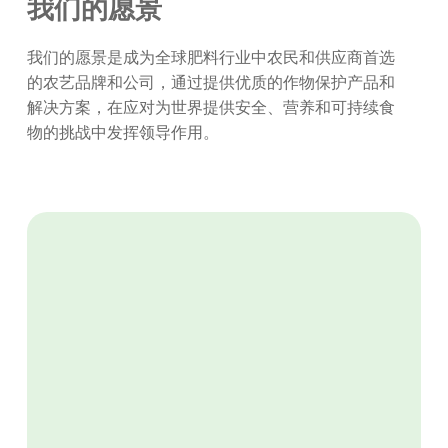
我们的愿景
我们的愿景是成为全球肥料行业中农民和供应商首选
的农艺品牌和公司，通过提供优质的作物保护产品和
解决方案，在应对为世界提供安全、营养和可持续食
物的挑战中发挥领导作用。