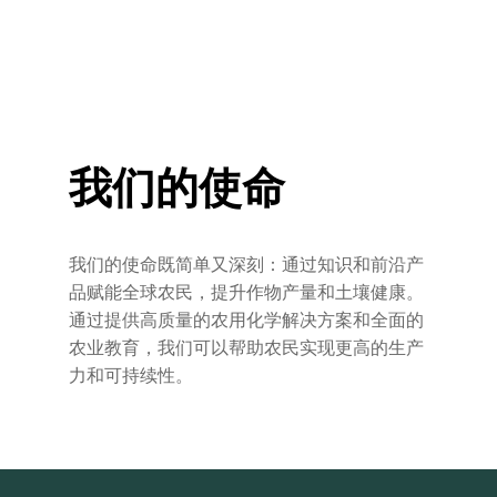
我们的使命
我们的使命既简单又深刻：通过知识和前沿产
品赋能全球农民，提升作物产量和土壤健康。
通过提供高质量的农用化学解决方案和全面的
农业教育，我们可以帮助农民实现更高的生产
力和可持续性。