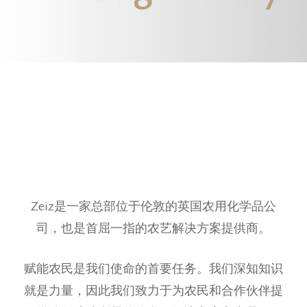
Zeiz是一家总部位于伦敦的英国农用化学品公
司，也是首屈一指的农艺解决方案提供商。
赋能农民是我们使命的首要任务。我们深知知识
就是力量，因此我们致力于为农民和合作伙伴提