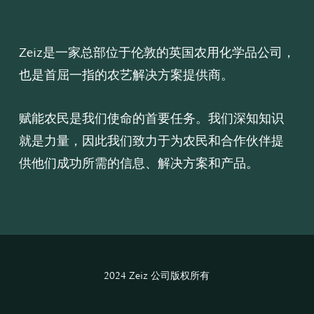
Zeiz是一家总部位于伦敦的英国农用化学品公司，
也是首屈一指的农艺解决方案提供商。
赋能农民是我们使命的首要任务。我们深知知识
就是力量，因此我们致力于为农民和合作伙伴提
供他们成功所需的信息、解决方案和产品。
2024 Zeiz 公司版权所有