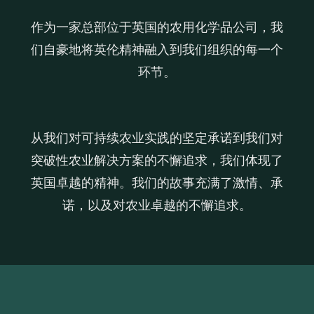
作为一家总部位于英国的农用化学品公司，我
们自豪地将英伦精神融入到我们组织的每一个
环节。
从我们对可持续农业实践的坚定承诺到我们对
突破性农业解决方案的不懈追求，我们体现了
英国卓越的精神。我们的故事充满了激情、承
诺，以及对农业卓越的不懈追求。